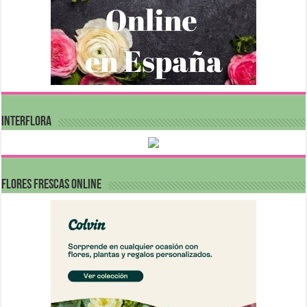
INTERFLORA
FLORES FRESCAS ONLINE