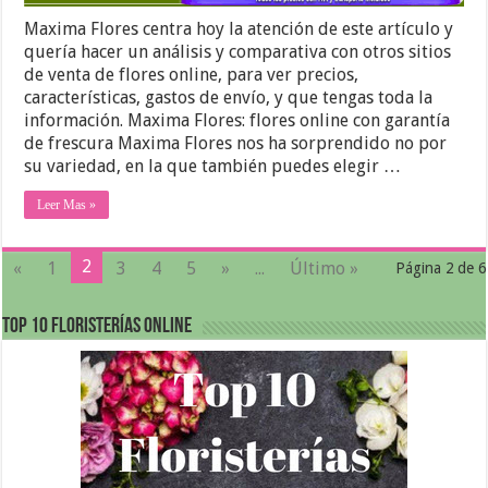
Maxima Flores centra hoy la atención de este artículo y
quería hacer un análisis y comparativa con otros sitios
de venta de flores online, para ver precios,
características, gastos de envío, y que tengas toda la
información. Maxima Flores: flores online con garantía
de frescura Maxima Flores nos ha sorprendido no por
su variedad, en la que también puedes elegir …
Leer Mas »
2
«
1
3
4
5
»
...
Último »
Página 2 de 6
Top 10 Floristerías Online