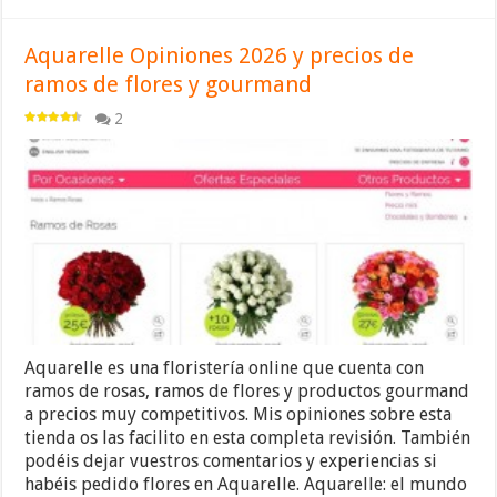
Aquarelle Opiniones 2026 y precios de
ramos de flores y gourmand
2
Aquarelle es una floristería online que cuenta con
ramos de rosas, ramos de flores y productos gourmand
a precios muy competitivos. Mis opiniones sobre esta
tienda os las facilito en esta completa revisión. También
podéis dejar vuestros comentarios y experiencias si
habéis pedido flores en Aquarelle. Aquarelle: el mundo