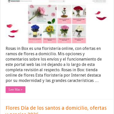
Rosas in Box es una floristería online, con ofertas en
ramos de flores a domicilio. Mis opciones y
comentarios sobre los envíos y el funcionamiento de
este portal web las iré dejando a lo largo de esta
completa revisión al respecto. Rosas in Box: tienda
online de flores Esta floristería por Internet destaca
por su modernidad y las grandes características …
Leer Mas »
Flores Día de los santos a domicilio, ofertas