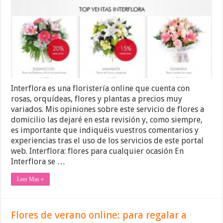
Interflora es una floristería online que cuenta con
rosas, orquídeas, flores y plantas a precios muy
variados. Mis opiniones sobre este servicio de flores a
domicilio las dejaré en esta revisión y, como siempre,
es importante que indiquéis vuestros comentarios y
experiencias tras el uso de los servicios de este portal
web. Interflora: flores para cualquier ocasión En
Interflora se …
Leer Mas »
Flores de verano online: para regalar a