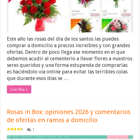
Este año las rosas del día de los santos las puedes
comprar a domicilio a precios increíbles y con grandes
ofertas. Dentro de poco llega ese momento en el que
debemos acudir al cementerio a llevar flores a nuestros
seres queridos y una forma estupenda de comprarlas
es haciéndolo vía online para evitar las terribles colas
que durante esos días se …
Leer Mas »
Rosas in Box: opiniones 2026 y comentarios
de ofertas en ramos a domicilio
1