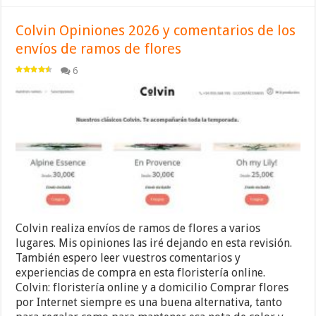
Colvin Opiniones 2026 y comentarios de los
envíos de ramos de flores
6
Colvin realiza envíos de ramos de flores a varios
lugares. Mis opiniones las iré dejando en esta revisión.
También espero leer vuestros comentarios y
experiencias de compra en esta floristería online.
Colvin: floristería online y a domicilio Comprar flores
por Internet siempre es una buena alternativa, tanto