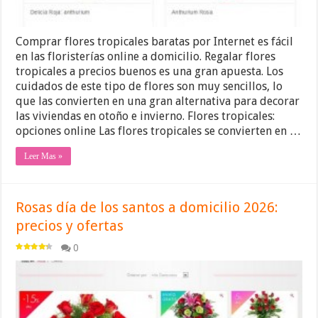
Comprar flores tropicales baratas por Internet es fácil
en las floristerías online a domicilio. Regalar flores
tropicales a precios buenos es una gran apuesta. Los
cuidados de este tipo de flores son muy sencillos, lo
que las convierten en una gran alternativa para decorar
las viviendas en otoño e invierno. Flores tropicales:
opciones online Las flores tropicales se convierten en …
Leer Mas »
Rosas día de los santos a domicilio 2026:
precios y ofertas
0