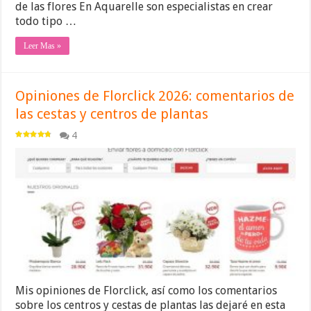
de las flores En Aquarelle son especialistas en crear
todo tipo …
Leer Mas »
Opiniones de Florclick 2026: comentarios de
las cestas y centros de plantas
4
Mis opiniones de Florclick, así como los comentarios
sobre los centros y cestas de plantas las dejaré en esta