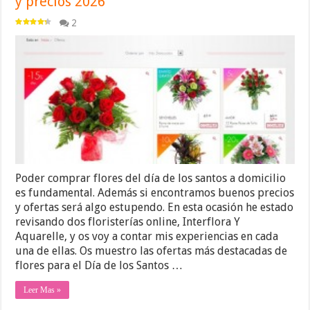
y precios 2026
2
Poder comprar flores del día de los santos a domicilio
es fundamental. Además si encontramos buenos precios
y ofertas será algo estupendo. En esta ocasión he estado
revisando dos floristerías online, Interflora Y
Aquarelle, y os voy a contar mis experiencias en cada
una de ellas. Os muestro las ofertas más destacadas de
flores para el Día de los Santos …
Leer Mas »