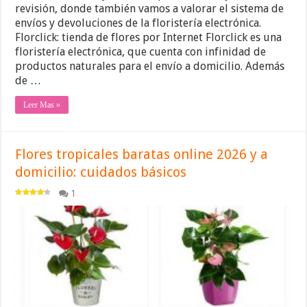
revisión, donde también vamos a valorar el sistema de
envíos y devoluciones de la floristería electrónica.
Florclick: tienda de flores por Internet Florclick es una
floristería electrónica, que cuenta con infinidad de
productos naturales para el envío a domicilio. Además
de …
Leer Mas »
Flores tropicales baratas online 2026 y a
domicilio: cuidados básicos
1