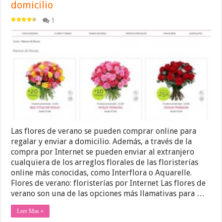
domicilio
1
Las flores de verano se pueden comprar online para
regalar y enviar a domicilio. Además, a través de la
compra por Internet se pueden enviar al extranjero
cualquiera de los arreglos florales de las floristerías
online más conocidas, como Interflora o Aquarelle.
Flores de verano: floristerías por Internet Las flores de
verano son una de las opciones más llamativas para …
Leer Mas »