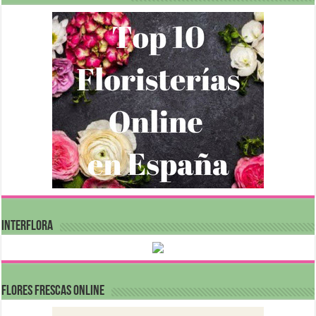
INTERFLORA
FLORES FRESCAS ONLINE