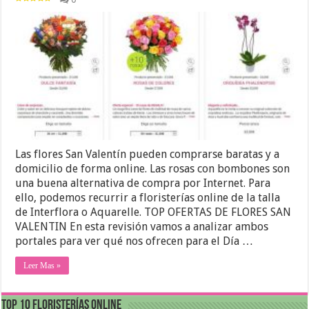
Las flores San Valentín pueden comprarse baratas y a
domicilio de forma online. Las rosas con bombones son
una buena alternativa de compra por Internet. Para
ello, podemos recurrir a floristerías online de la talla
de Interflora o Aquarelle. TOP OFERTAS DE FLORES SAN
VALENTIN En esta revisión vamos a analizar ambos
portales para ver qué nos ofrecen para el Día …
Leer Mas »
Top 10 Floristerías Online