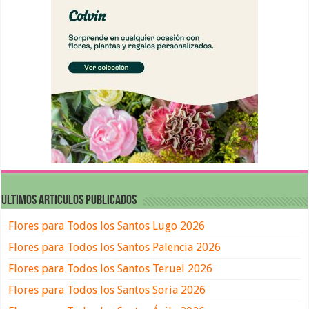
ULTIMOS ARTICULOS PUBLICADOS
Flores para Todos los Santos Lugo 2026
Flores para Todos los Santos Palencia 2026
Flores para Todos los Santos Teruel 2026
Flores para Todos los Santos Soria 2026