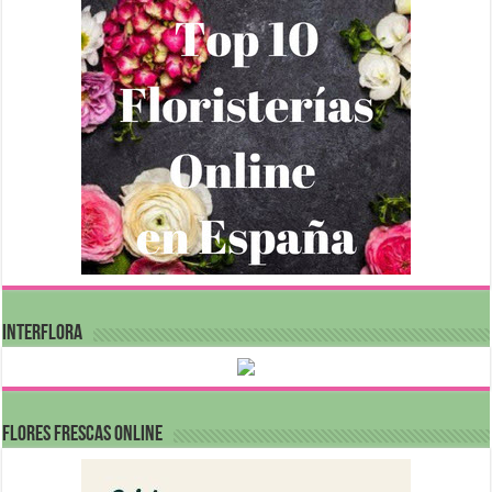
INTERFLORA
FLORES FRESCAS ONLINE