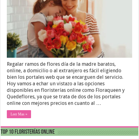
Regalar ramos de flores día de la madre baratos,
online, a domicilio o al extranjero es fácil eligiendo
bien los portales web que se encarguen del servicio.
Hoy vamos a echar un vistazo a las opciones
disponibles en floristerías online como Floraqueen y
Quedeflores, ya que se trata de dos de los portales
online con mejores precios en cuanto al …
Leer Mas »
Top 10 Floristerías Online