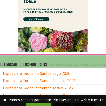
ULTIMOS ARTICULOS PUBLICADOS
Flores para Todos los Santos Lugo 2026
Flores para Todos los Santos Palencia 2026
Flores para Todos los Santos Teruel 2026
Flores para Todos los Santos Soria 2026
Utilizamos cookies para optimizar nuestro sitio web y nuestro
Flores para Todos los Santos Ávila 2026