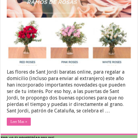
Las flores de Sant Jordi baratas online, para regalar a
domicilio (incluso para enviar al extranjero) este año
han incorporado importantes novedades que pueden
ser de tu interés. Por eso hoy, a las puertas de Sant
Jordi, te propongo dos buenas opciones para que no
pierdas el tiempo y puedas ir directamente al grano.
Sant Jordi, patrón de Cataluña, se celebra el …
Leer Mas »