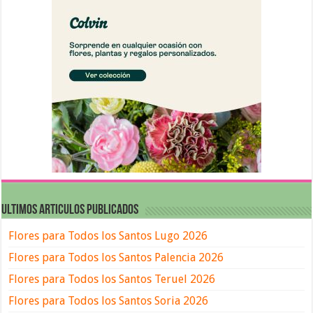
ULTIMOS ARTICULOS PUBLICADOS
Flores para Todos los Santos Lugo 2026
Flores para Todos los Santos Palencia 2026
Flores para Todos los Santos Teruel 2026
Flores para Todos los Santos Soria 2026