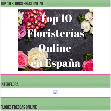
Top 10 Floristerías Online
INTERFLORA
FLORES FRESCAS ONLINE