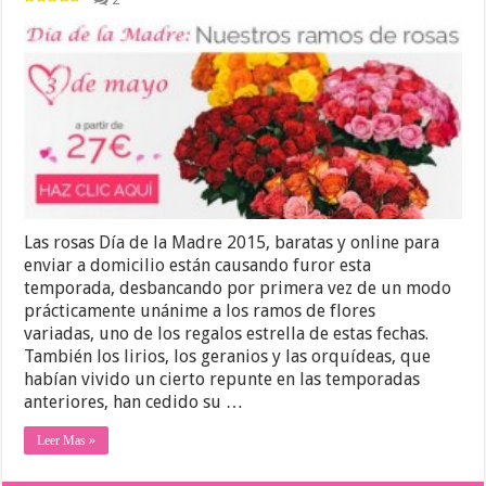
Las rosas Día de la Madre 2015, baratas y online para
enviar a domicilio están causando furor esta
temporada, desbancando por primera vez de un modo
prácticamente unánime a los ramos de flores
variadas, uno de los regalos estrella de estas fechas.
También los lirios, los geranios y las orquídeas, que
habían vivido un cierto repunte en las temporadas
anteriores, han cedido su …
Leer Mas »