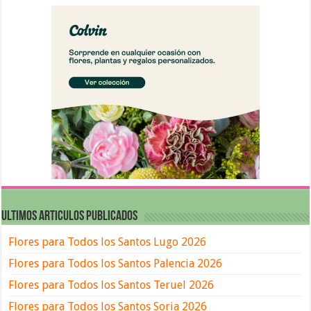
ULTIMOS ARTICULOS PUBLICADOS
Flores para Todos los Santos Lugo 2026
Flores para Todos los Santos Palencia 2026
Flores para Todos los Santos Teruel 2026
Flores para Todos los Santos Soria 2026