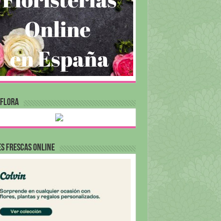
RFLORA
S FRESCAS ONLINE