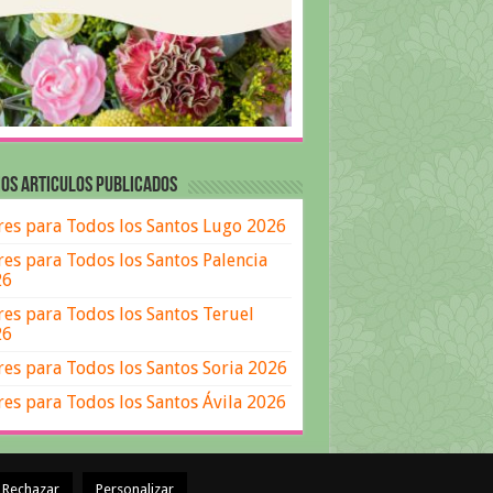
OS ARTICULOS PUBLICADOS
res para Todos los Santos Lugo 2026
res para Todos los Santos Palencia
26
res para Todos los Santos Teruel
26
res para Todos los Santos Soria 2026
res para Todos los Santos Ávila 2026
Rechazar
Personalizar