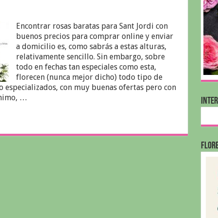
Encontrar rosas baratas para Sant Jordi con
buenos precios para comprar online y enviar
a domicilio es, como sabrás a estas alturas,
relativamente sencillo. Sin embargo, sobre
todo en fechas tan especiales como esta,
florecen (nunca mejor dicho) todo tipo de
o especializados, con muy buenas ofertas pero con
ínimo, …
INTE
FLORE