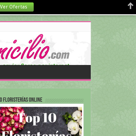
Ver Ofertas
0 Floristerías Online