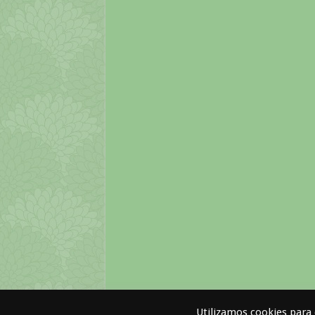
Utilizamos cookies para 