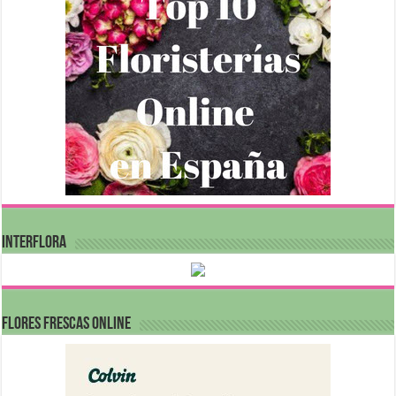
INTERFLORA
FLORES FRESCAS ONLINE