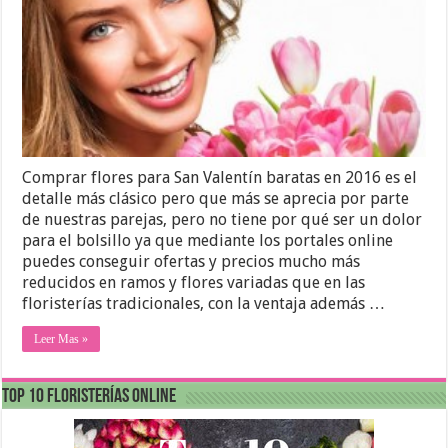
Comprar flores para San Valentín baratas en 2016 es el
detalle más clásico pero que más se aprecia por parte
de nuestras parejas, pero no tiene por qué ser un dolor
para el bolsillo ya que mediante los portales online
puedes conseguir ofertas y precios mucho más
reducidos en ramos y flores variadas que en las
floristerías tradicionales, con la ventaja además …
Leer Mas »
Top 10 Floristerías Online