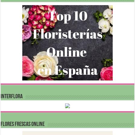
INTERFLORA
FLORES FRESCAS ONLINE