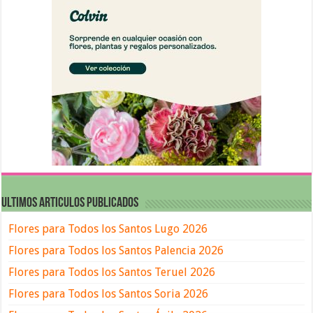
ULTIMOS ARTICULOS PUBLICADOS
Flores para Todos los Santos Lugo 2026
Flores para Todos los Santos Palencia 2026
Flores para Todos los Santos Teruel 2026
Flores para Todos los Santos Soria 2026