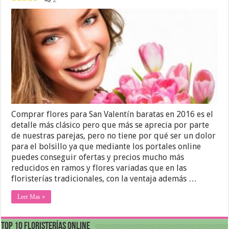
Comprar flores para San Valentín baratas en 2016 es el
detalle más clásico pero que más se aprecia por parte
de nuestras parejas, pero no tiene por qué ser un dolor
para el bolsillo ya que mediante los portales online
puedes conseguir ofertas y precios mucho más
reducidos en ramos y flores variadas que en las
floristerías tradicionales, con la ventaja además …
Leer Mas »
Top 10 Floristerías Online