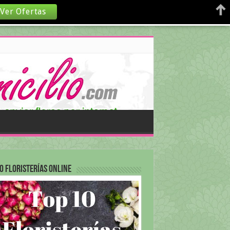
Ver Ofertas
0 Floristerías Online