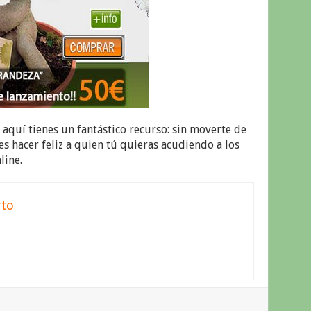
, aquí tienes un fantástico recurso: sin moverte de
es hacer feliz a quien tú quieras acudiendo a los
line.
rto