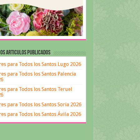
OS ARTICULOS PUBLICADOS
res para Todos los Santos Lugo 2026
res para Todos los Santos Palencia
26
res para Todos los Santos Teruel
26
res para Todos los Santos Soria 2026
res para Todos los Santos Ávila 2026