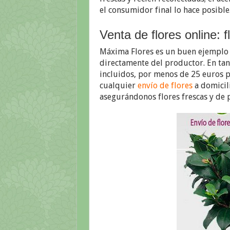
el consumidor final lo hace posible
Venta de flores online: f
Máxima Flores es un buen ejemplo
directamente del productor. En tan 
incluidos, por menos de 25 euros 
cualquier
envío de flores
a domicili
asegurándonos flores frescas y de 