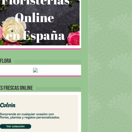
RFLORA
S FRESCAS ONLINE