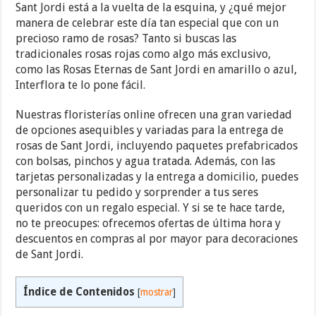
Sant Jordi está a la vuelta de la esquina, y ¿qué mejor
manera de celebrar este día tan especial que con un
precioso ramo de rosas? Tanto si buscas las
tradicionales rosas rojas como algo más exclusivo,
como las Rosas Eternas de Sant Jordi en amarillo o azul,
Interflora te lo pone fácil.
Nuestras floristerías online ofrecen una gran variedad
de opciones asequibles y variadas para la entrega de
rosas de Sant Jordi, incluyendo paquetes prefabricados
con bolsas, pinchos y agua tratada. Además, con las
tarjetas personalizadas y la entrega a domicilio, puedes
personalizar tu pedido y sorprender a tus seres
queridos con un regalo especial. Y si se te hace tarde,
no te preocupes: ofrecemos ofertas de última hora y
descuentos en compras al por mayor para decoraciones
de Sant Jordi.
Índice de Contenidos
[
mostrar
]