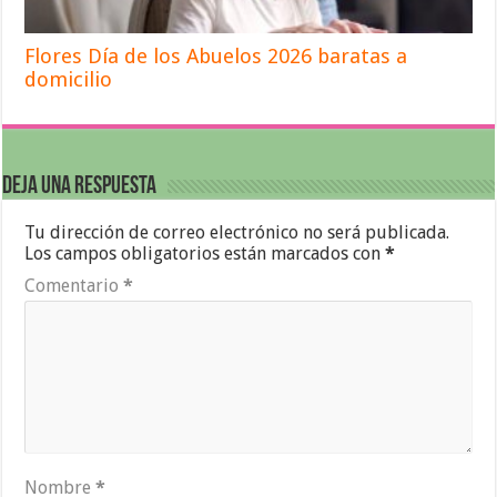
Flores Día de los Abuelos 2026 baratas a
domicilio
Deja una respuesta
Tu dirección de correo electrónico no será publicada.
Los campos obligatorios están marcados con
*
Comentario
*
Nombre
*