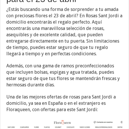
¿Estás buscando una forma de sorprender a tu amada
con preciosas flores el 23 de abril? En Rosas Sant Jordi a
domicilio encontrarás el regalo perfecto. Aquí
encontrarás una maravillosa selección de rosas,
asequibles y de excelente calidad, que pueden
entregarse directamente en tu puerta. Sin limitaciones
de tiempo, puedes estar seguro de que tu regalo
llegará a tiempo y en perfectas condiciones.
Además, con una gama de ramos preconfeccionados
que incluyen bolsas, espigas y agua tratada, puedes
estar seguro de que tus flores se mantendrán frescas y
hermosas durante días.
Una de las mejores ofertas de rosas para Sant Jordi a
domicilio, ya sea en España o en el extranjero es
Floraqueen, con ofertas para este Sant Jordi: