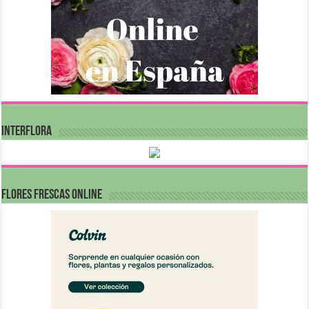
INTERFLORA
FLORES FRESCAS ONLINE