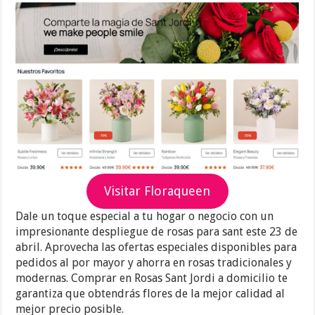
Visitar Floraqueen
Dale un toque especial a tu hogar o negocio con un
impresionante despliegue de rosas para sant este 23 de
abril. Aprovecha las ofertas especiales disponibles para
pedidos al por mayor y ahorra en rosas tradicionales y
modernas. Comprar en Rosas Sant Jordi a domicilio te
garantiza que obtendrás flores de la mejor calidad al
mejor precio posible.