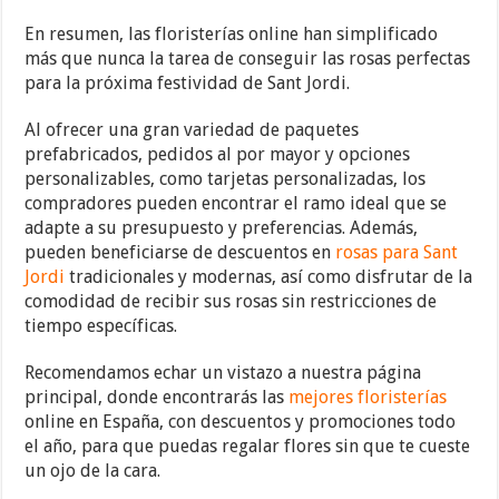
En resumen, las floristerías online han simplificado
más que nunca la tarea de conseguir las rosas perfectas
para la próxima festividad de Sant Jordi.
Al ofrecer una gran variedad de paquetes
prefabricados, pedidos al por mayor y opciones
personalizables, como tarjetas personalizadas, los
compradores pueden encontrar el ramo ideal que se
adapte a su presupuesto y preferencias. Además,
pueden beneficiarse de descuentos en
rosas para Sant
Jordi
tradicionales y modernas, así como disfrutar de la
comodidad de recibir sus rosas sin restricciones de
tiempo específicas.
Recomendamos echar un vistazo a nuestra página
principal, donde encontrarás las
mejores floristerías
online en España, con descuentos y promociones todo
el año, para que puedas regalar flores sin que te cueste
un ojo de la cara.