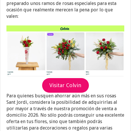
preparado unos ramos de rosas especiales para esta
ocasión que realmente merecen la pena por lo que
valen:
Visitar Colvin
Para quienes busquen ahorrar aún más en sus rosas
Sant Jordi, considera la posibilidad de adquirirlas al
por mayor a través de nuestra promoción de venta a
domicilio 2026. No sólo podrás conseguir una excelente
oferta en tus flores, sino que también podrás
utilizarlas para decoraciones o regalos para varias