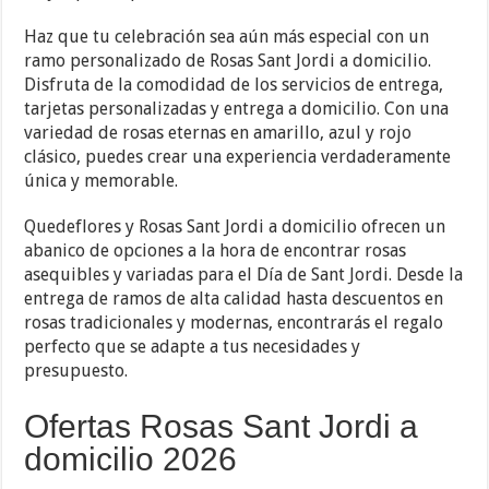
Haz que tu celebración sea aún más especial con un
ramo personalizado de Rosas Sant Jordi a domicilio.
Disfruta de la comodidad de los servicios de entrega,
tarjetas personalizadas y entrega a domicilio. Con una
variedad de rosas eternas en amarillo, azul y rojo
clásico, puedes crear una experiencia verdaderamente
única y memorable.
Quedeflores y Rosas Sant Jordi a domicilio ofrecen un
abanico de opciones a la hora de encontrar rosas
asequibles y variadas para el Día de Sant Jordi. Desde la
entrega de ramos de alta calidad hasta descuentos en
rosas tradicionales y modernas, encontrarás el regalo
perfecto que se adapte a tus necesidades y
presupuesto.
Ofertas Rosas Sant Jordi a
domicilio 2026