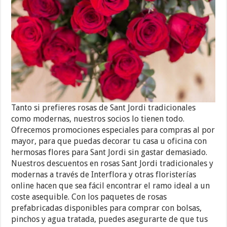
Tanto si prefieres rosas de Sant Jordi tradicionales
como modernas, nuestros socios lo tienen todo.
Ofrecemos promociones especiales para compras al por
mayor, para que puedas decorar tu casa u oficina con
hermosas flores para Sant Jordi sin gastar demasiado.
Nuestros descuentos en rosas Sant Jordi tradicionales y
modernas a través de Interflora y otras floristerías
online hacen que sea fácil encontrar el ramo ideal a un
coste asequible. Con los paquetes de rosas
prefabricadas disponibles para comprar con bolsas,
pinchos y agua tratada, puedes asegurarte de que tus