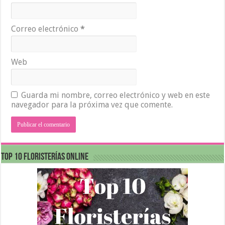
Correo electrónico
*
Web
Guarda mi nombre, correo electrónico y web en este
navegador para la próxima vez que comente.
Top 10 Floristerías Online