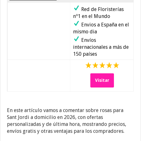
Red de Floristerías
nº1 en el Mundo
Envios a España en el
mismo dia
Envíos
internacionales a más de
150 países
Visitar
En este artículo vamos a comentar sobre rosas para
Sant Jordi a domicilio en 2026, con ofertas
personalizadas y de última hora, mostrando precios,
envíos gratis y otras ventajas para los compradores.