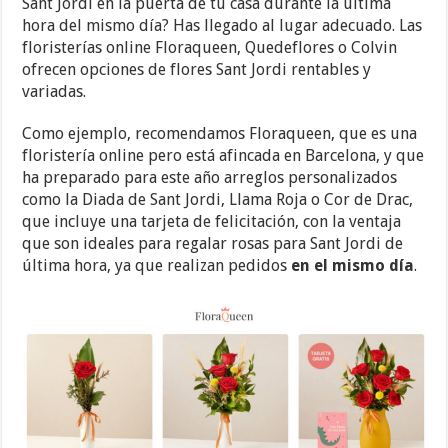
Sant Jordi en la puerta de tu casa durante la última
hora del mismo día? Has llegado al lugar adecuado. Las
floristerías online Floraqueen, Quedeflores o Colvin
ofrecen opciones de flores Sant Jordi rentables y
variadas.
Como ejemplo, recomendamos Floraqueen, que es una
floristería online pero está afincada en Barcelona, y que
ha preparado para este año arreglos personalizados
como la Diada de Sant Jordi, Llama Roja o Cor de Drac,
que incluye una tarjeta de felicitación, con la ventaja
que son ideales para regalar rosas para Sant Jordi de
última hora, ya que realizan pedidos
en el mismo día
.