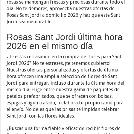
rosas se mantengan frescas y preciosas durante todo el
día. No te demores, aprovecha nuestras ofertas de
Rosas Sant Jordi a domicilio 2026 y haz que este Sant
Jordi sea memorable.
Rosas Sant Jordi última hora
2026 en el mismo día
¿Te estás retrasando en la compra de flores para Sant
Jordi 2026? No te estreses, ¡te tenemos cubierto!
Nuestras ofertas personalizadas y ofertas de última
hora ofrecen una amplia selección de flores de Sant
Jordi para entregar, incluso durante la última hora del
mismo día. Elige entre nuestra gama de paquetes de
pétalos prefabricados, que se ofrecen con bolsas,
espigas y agua tratada, o elabora tu propio ramo para
el envío. No dejes que las prisas te impidan celebrar
Sant Jordi con las flores ideales.
¿Buscas una forma fiable y eficaz de recibir flores de