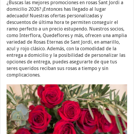
¿Buscas las mejores promociones en rosas Sant Jordi a
domicilio 2026? ¡Entonces has llegado al lugar
adecuado! Nuestras ofertas personalizadas y
descuentos de última hora te permiten conseguir el
ramo perfecto a un precio estupendo. Nuestros socios,
como Interflora, Quedeflores y más, ofrecen una amplia
variedad de Rosas Eternas de Sant Jordi, en amarillo,
azul y rojo clásico. Además, con la comodidad de la
entrega a domicilio y la posibilidad de personalizar las
opciones de entrega, puedes asegurarte de que tus
seres queridos reciban sus rosas a tiempo y sin
complicaciones.