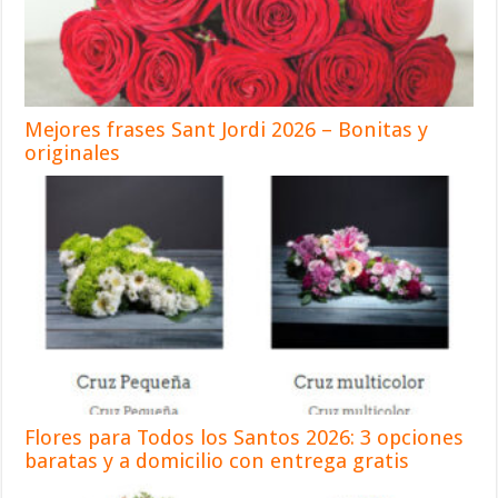
Mejores frases Sant Jordi 2026 – Bonitas y
originales
Flores para Todos los Santos 2026: 3 opciones
baratas y a domicilio con entrega gratis