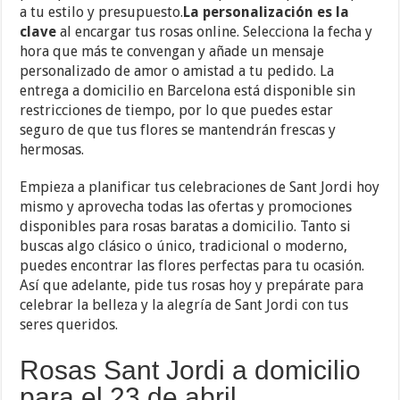
a tu estilo y presupuesto.
La personalización es la
clave
al encargar tus rosas online. Selecciona la fecha y
hora que más te convengan y añade un mensaje
personalizado de amor o amistad a tu pedido. La
entrega a domicilio en Barcelona está disponible sin
restricciones de tiempo, por lo que puedes estar
seguro de que tus flores se mantendrán frescas y
hermosas.
Empieza a planificar tus celebraciones de Sant Jordi hoy
mismo y aprovecha todas las ofertas y promociones
disponibles para rosas baratas a domicilio. Tanto si
buscas algo clásico o único, tradicional o moderno,
puedes encontrar las flores perfectas para tu ocasión.
Así que adelante, pide tus rosas hoy y prepárate para
celebrar la belleza y la alegría de Sant Jordi con tus
seres queridos.
Rosas Sant Jordi a domicilio
para el 23 de abril