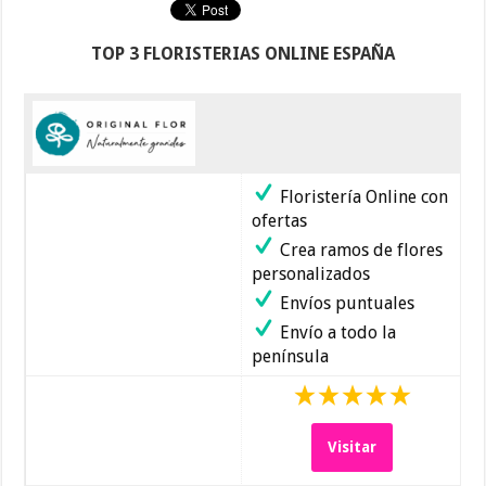
TOP 3 FLORISTERIAS ONLINE ESPAÑA
Floristería Online con
ofertas
Crea ramos de flores
personalizados
Envíos puntuales
Envío a todo la
península
Visitar