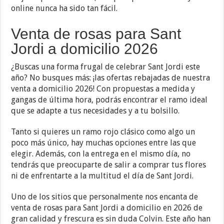
online nunca ha sido tan fácil.
Venta de rosas para Sant
Jordi a domicilio 2026
¿Buscas una forma frugal de celebrar Sant Jordi este
año? No busques más: ¡las ofertas rebajadas de nuestra
venta a domicilio 2026! Con propuestas a medida y
gangas de última hora, podrás encontrar el ramo ideal
que se adapte a tus necesidades y a tu bolsillo.
Tanto si quieres un ramo rojo clásico como algo un
poco más único, hay muchas opciones entre las que
elegir. Además, con la entrega en el mismo día, no
tendrás que preocuparte de salir a comprar tus flores
ni de enfrentarte a la multitud el día de Sant Jordi.
Uno de los sitios que personalmente nos encanta de
venta de rosas para Sant Jordi a domicilio en 2026 de
gran calidad y frescura es sin duda Colvin. Este año han