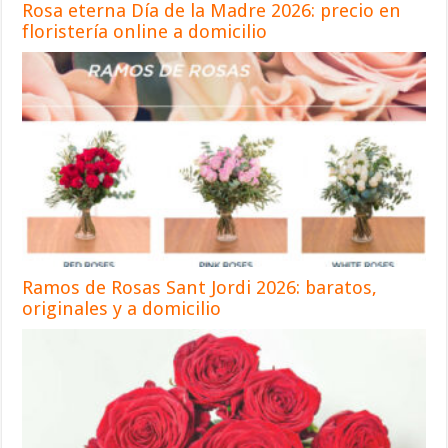
Rosa eterna Día de la Madre 2026: precio en
floristería online a domicilio
Ramos de Rosas Sant Jordi 2026: baratos,
originales y a domicilio