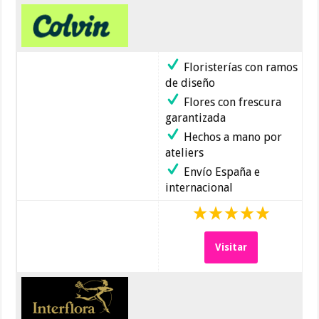
Floristerías con ramos
de diseño
Flores con frescura
garantizada
Hechos a mano por
ateliers
Envío España e
internacional
Visitar