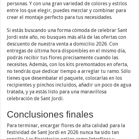
personas. Y con una gran variedad de colores y estilos
entre los que elegir, puedes mezclar y combinar para
crear el montaje perfecto para tus necesidades.
Si estás buscando una forma cómoda de celebrar Sant
Jordi este año, no busques más allá de las ofertas con
descuento de nuestra venta a domicilio 2026. Con
entregas de última hora disponibles en el mismo día,
podrás recibir tus flores precisamente cuando las
necesites. Además, con los kits premontados en oferta,
no tendrás que dedicar tiempo a arreglar tu ramo. Sólo
tienes que desembalar el paquete, colocarlas en los
recipientes y pinchos incluidos, añadir un poco de agua
tratada, y ya estás listo para una maravillosa
celebración de Sant Jordi.
Conclusiones finales
Para terminar, encargar flores de alta calidad para la
festividad de Sant Jordi en 2026 nunca ha sido tan