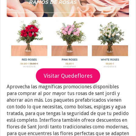
Visitar Quedeflores
Aprovecha las magníficas promociones disponibles
para comprar al por mayor tus rosas de sant jordi y
ahorrar aún más. Los paquetes prefabricados vienen
con todo lo que necesitas, como bolsas, espigas y agua
tratada, para que tengas la seguridad de que tu pedido
está completo. Interflora también ofrece descuentos en
flores de Sant Jordi tanto tradicionales como modernas,
para que encuentres las flores perfectas que se adapten