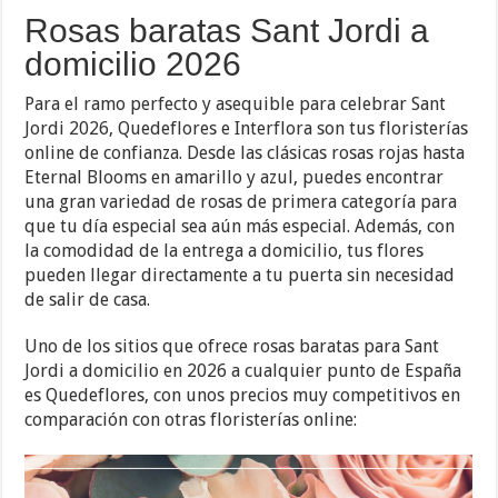
Rosas baratas Sant Jordi a
domicilio 2026
Para el ramo perfecto y asequible para celebrar Sant
Jordi 2026, Quedeflores e Interflora son tus floristerías
online de confianza. Desde las clásicas rosas rojas hasta
Eternal Blooms en amarillo y azul, puedes encontrar
una gran variedad de rosas de primera categoría para
que tu día especial sea aún más especial. Además, con
la comodidad de la entrega a domicilio, tus flores
pueden llegar directamente a tu puerta sin necesidad
de salir de casa.
Uno de los sitios que ofrece rosas baratas para Sant
Jordi a domicilio en 2026 a cualquier punto de España
es Quedeflores, con unos precios muy competitivos en
comparación con otras floristerías online: