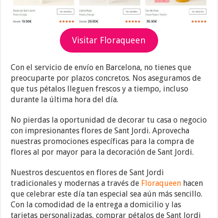
Visitar Floraqueen
Con el servicio de envío en Barcelona, no tienes que
preocuparte por plazos concretos. Nos aseguramos de
que tus pétalos lleguen frescos y a tiempo, incluso
durante la última hora del día.
No pierdas la oportunidad de decorar tu casa o negocio
con impresionantes flores de Sant Jordi. Aprovecha
nuestras promociones específicas para la compra de
flores al por mayor para la decoración de Sant Jordi.
Nuestros descuentos en flores de Sant Jordi
tradicionales y modernas a través de
Floraqueen
hacen
que celebrar este día tan especial sea aún más sencillo.
Con la comodidad de la entrega a domicilio y las
tarjetas personalizadas, comprar pétalos de Sant Jordi