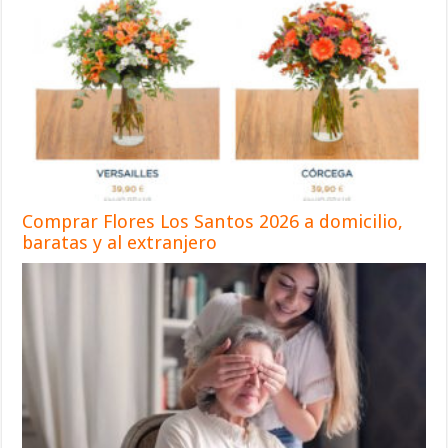
Comprar Flores Los Santos 2026 a domicilio,
baratas y al extranjero