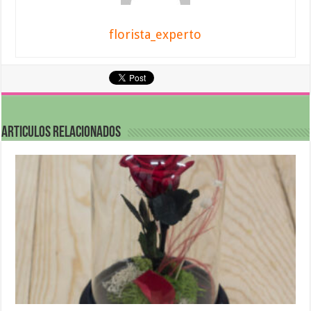
florista_experto
Articulos relacionados