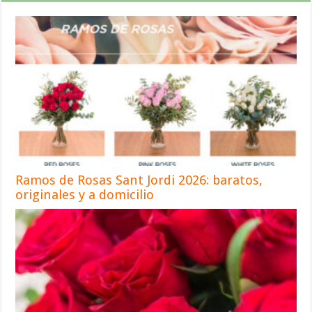
Ramos de Rosas Sant Jordi 2026: baratos,
originales y a domicilio