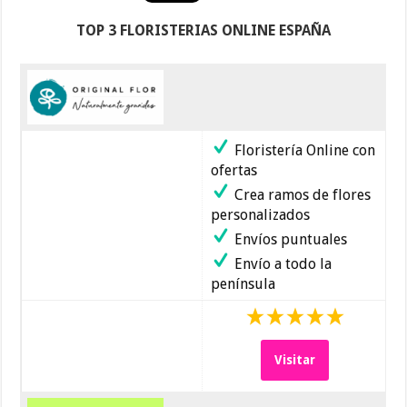
TOP 3 FLORISTERIAS ONLINE ESPAÑA
Floristería Online con
ofertas
Crea ramos de flores
personalizados
Envíos puntuales
Envío a todo la
península
Visitar