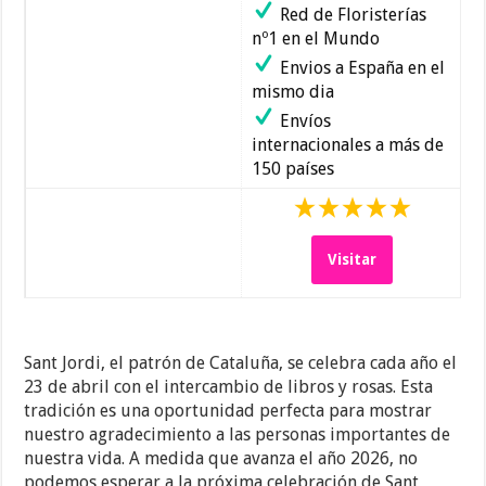
Red de Floristerías
nº1 en el Mundo
Envios a España en el
mismo dia
Envíos
internacionales a más de
150 países
Visitar
Sant Jordi, el patrón de Cataluña, se celebra cada año el
23 de abril con el intercambio de libros y rosas. Esta
tradición es una oportunidad perfecta para mostrar
nuestro agradecimiento a las personas importantes de
nuestra vida. A medida que avanza el año 2026, no
podemos esperar a la próxima celebración de Sant