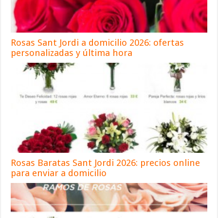
Rosas Sant Jordi a domicilio 2026: ofertas
personalizadas y última hora
Rosas Baratas Sant Jordi 2026: precios online
para enviar a domicilio