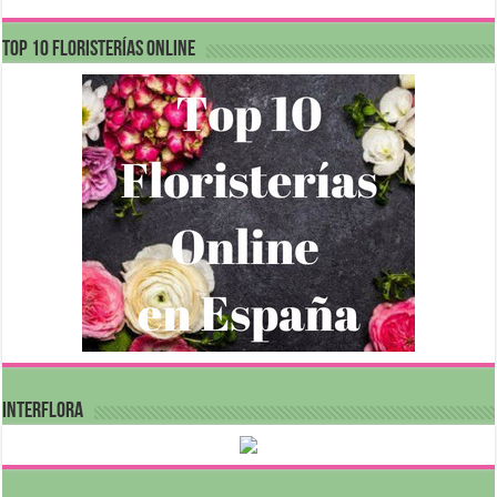
Top 10 Floristerías Online
INTERFLORA