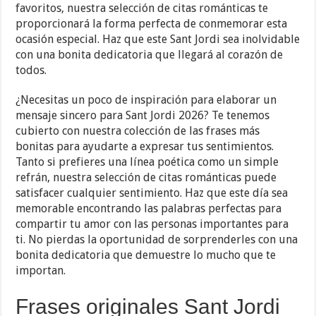
favoritos, nuestra selección de citas románticas te
proporcionará la forma perfecta de conmemorar esta
ocasión especial. Haz que este Sant Jordi sea inolvidable
con una bonita dedicatoria que llegará al corazón de
todos.
¿Necesitas un poco de inspiración para elaborar un
mensaje sincero para Sant Jordi 2026? Te tenemos
cubierto con nuestra colección de las frases más
bonitas para ayudarte a expresar tus sentimientos.
Tanto si prefieres una línea poética como un simple
refrán, nuestra selección de citas románticas puede
satisfacer cualquier sentimiento. Haz que este día sea
memorable encontrando las palabras perfectas para
compartir tu amor con las personas importantes para
ti. No pierdas la oportunidad de sorprenderles con una
bonita dedicatoria que demuestre lo mucho que te
importan.
Frases originales Sant Jordi