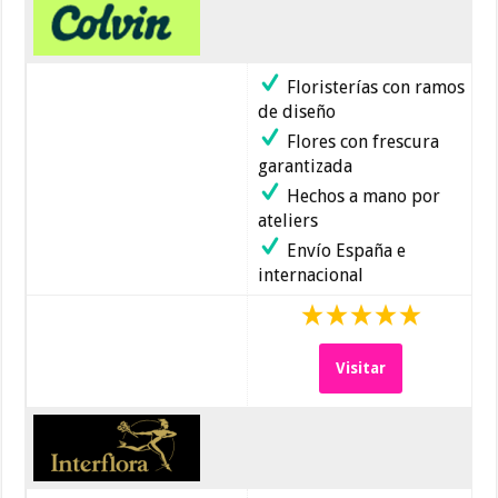
Floristerías con ramos
de diseño
Flores con frescura
garantizada
Hechos a mano por
ateliers
Envío España e
internacional
Visitar