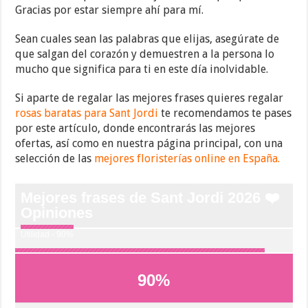
Gracias por estar siempre ahí para mí.
Sean cuales sean las palabras que elijas, asegúrate de
que salgan del corazón y demuestren a la persona lo
mucho que significa para ti en este día inolvidable.
Si aparte de regalar las mejores frases quieres regalar
rosas baratas para Sant Jordi
te recomendamos te pases
por este artículo, donde encontrarás las mejores
ofertas, así como en nuestra página principal, con una
selección de las
mejores floristerías online en España.
Mejores frases de Sant Jordi 2026 ❤️
Opiniones
Utilidad - 90%
90
%