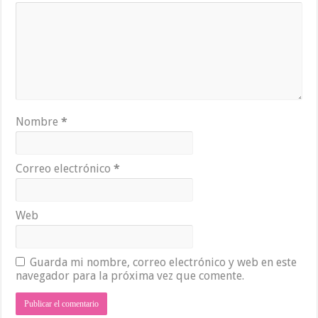
Nombre
*
Correo electrónico
*
Web
Guarda mi nombre, correo electrónico y web en este
navegador para la próxima vez que comente.