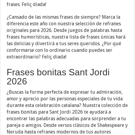
frases. Feliç diada!
¿Cansado de las mismas frases de siempre? Marca la
diferencia este año con nuestra selección de refranes
originales para 2026. Desde juegos de palabras hasta
frases humorísticas, nuestra lista de frases únicas hará
las delicias y divertirá a tus seres queridos. ¿Por qué
conformarse con lo ordinario cuando puedes ser
extraordinario? Feliç diada!
Frases bonitas Sant Jordi
2026
¿Buscas la forma perfecta de expresar tu admiración,
amor y aprecio por las personas especiales de tu vida
durante esta celebración catalana? Nuestra colección de
frases bonitas para Sant Jordi 2026 te ayudará a
encontrar las palabras adecuadas para sorprender a tu
pareja o amigos. Desde versos clásicos de Shakespeare y
Neruda hasta refranes modernos de tus autores