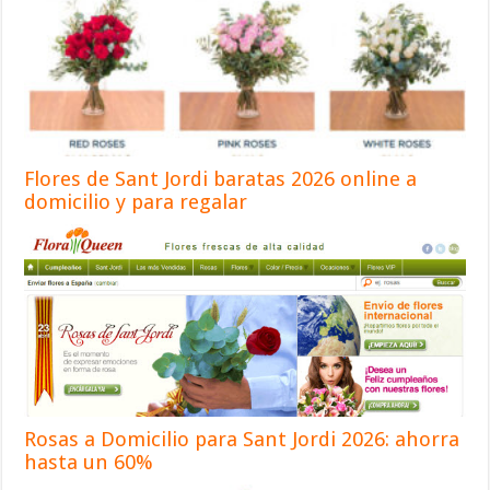
Flores de Sant Jordi baratas 2026 online a
domicilio y para regalar
Rosas a Domicilio para Sant Jordi 2026: ahorra
hasta un 60%