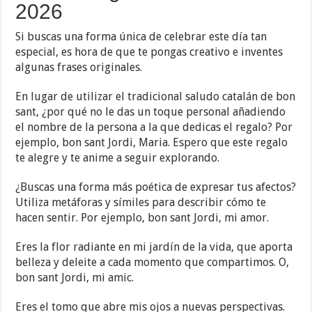
2026
Si buscas una forma única de celebrar este día tan
especial, es hora de que te pongas creativo e inventes
algunas frases originales.
En lugar de utilizar el tradicional saludo catalán de bon
sant, ¿por qué no le das un toque personal añadiendo
el nombre de la persona a la que dedicas el regalo? Por
ejemplo, bon sant Jordi, Maria. Espero que este regalo
te alegre y te anime a seguir explorando.
¿Buscas una forma más poética de expresar tus afectos?
Utiliza metáforas y símiles para describir cómo te
hacen sentir. Por ejemplo, bon sant Jordi, mi amor.
Eres la flor radiante en mi jardín de la vida, que aporta
belleza y deleite a cada momento que compartimos. O,
bon sant Jordi, mi amic.
Eres el tomo que abre mis ojos a nuevas perspectivas.