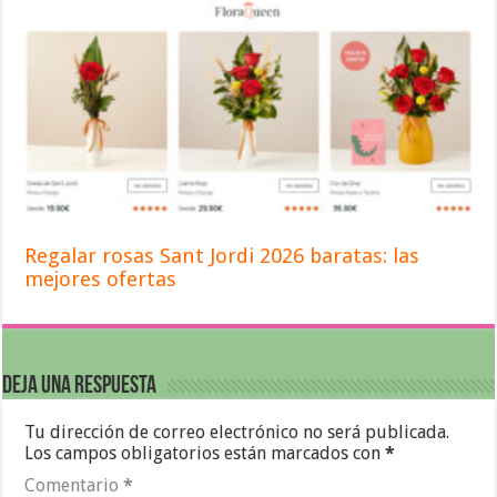
Regalar rosas Sant Jordi 2026 baratas: las
mejores ofertas
Deja una respuesta
Tu dirección de correo electrónico no será publicada.
Los campos obligatorios están marcados con
*
Comentario
*