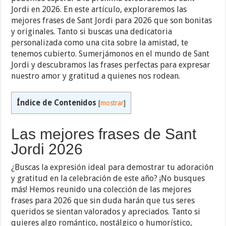
Jordi en 2026. En este artículo, exploraremos las
mejores frases de Sant Jordi para 2026 que son bonitas
y originales. Tanto si buscas una dedicatoria
personalizada como una cita sobre la amistad, te
tenemos cubierto. Sumerjámonos en el mundo de Sant
Jordi y descubramos las frases perfectas para expresar
nuestro amor y gratitud a quienes nos rodean.
Índice de Contenidos
[
mostrar
]
Las mejores frases de Sant
Jordi 2026
¿Buscas la expresión ideal para demostrar tu adoración
y gratitud en la celebración de este año? ¡No busques
más! Hemos reunido una colección de las mejores
frases para 2026 que sin duda harán que tus seres
queridos se sientan valorados y apreciados. Tanto si
quieres algo romántico, nostálgico o humorístico,