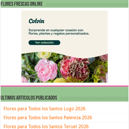
FLORES FRESCAS ONLINE
ULTIMOS ARTICULOS PUBLICADOS
Flores para Todos los Santos Lugo 2026
Flores para Todos los Santos Palencia 2026
Flores para Todos los Santos Teruel 2026