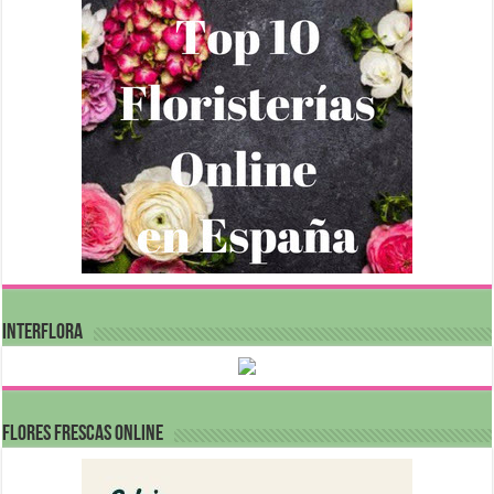
INTERFLORA
FLORES FRESCAS ONLINE