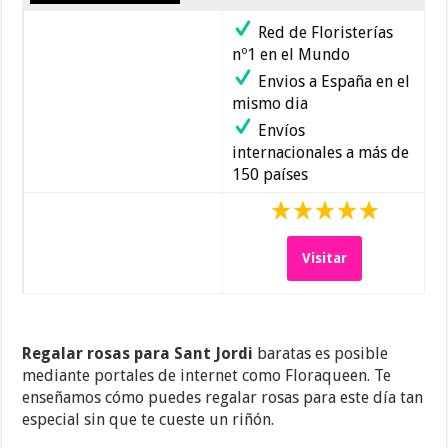
Red de Floristerías
nº1 en el Mundo
Envios a España en el
mismo dia
Envíos
internacionales a más de
150 países
Visitar
Regalar rosas para Sant Jordi
baratas es posible
mediante portales de internet como Floraqueen. Te
enseñamos cómo puedes regalar rosas para este día tan
especial sin que te cueste un riñón.