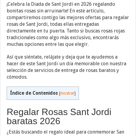
¡Celebra la Diada de Sant Jordi en 2026 regalando
bonitas rosas sin arruinarte! En este artículo,
compartiremos contigo las mejores ofertas para regalar
rosas de Sant Jordi, todas ellas entregadas
directamente en tu puerta. Tanto si buscas rosas rojas
tradicionales como algo más exclusivo, encontrarás
muchas opciones entre las que elegir.
Así que siéntate, relájate y deja que te ayudemos a
hacer de este Sant Jordi un día memorable con nuestra
selección de servicios de entrega de rosas baratos y
cómodos.
Índice de Contenidos
[
mostrar
]
Regalar Rosas Sant Jordi
baratas 2026
¿Estás buscando el regalo ideal para conmemorar San