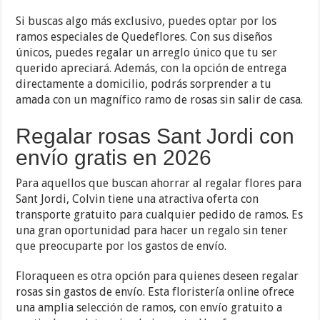
Si buscas algo más exclusivo, puedes optar por los
ramos especiales de Quedeflores. Con sus diseños
únicos, puedes regalar un arreglo único que tu ser
querido apreciará. Además, con la opción de entrega
directamente a domicilio, podrás sorprender a tu
amada con un magnífico ramo de rosas sin salir de casa.
Regalar rosas Sant Jordi con
envío gratis en 2026
Para aquellos que buscan ahorrar al regalar flores para
Sant Jordi, Colvin tiene una atractiva oferta con
transporte gratuito para cualquier pedido de ramos. Es
una gran oportunidad para hacer un regalo sin tener
que preocuparte por los gastos de envío.
Floraqueen es otra opción para quienes deseen regalar
rosas sin gastos de envío. Esta floristería online ofrece
una amplia selección de ramos, con envío gratuito a