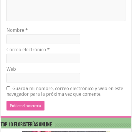
Nombre
*
Correo electrónico
*
Web
Guarda mi nombre, correo electrónico y web en este
navegador para la próxima vez que comente.
Top 10 Floristerías Online