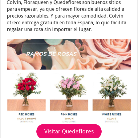
Colvin, Floraqueen y Quedeflores son buenos sitios
para empezar, ya que ofrecen flores de alta calidad a
precios razonables. Y para mayor comodidad, Colvin
ofrece entrega gratuita en toda España, lo que facilita
regalar una rosa sin importar el lugar.
Visitar Quedeflores