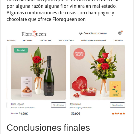
por alguna razón alguna flor viniera en mal estado.
Algunas combinaciones de rosas con champagne y
chocolate que ofrece Floraqueen son:
Conclusiones finales