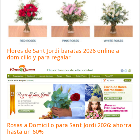
Flores de Sant Jordi baratas 2026 online a
domicilio y para regalar
Rosas a Domicilio para Sant Jordi 2026: ahorra
hasta un 60%