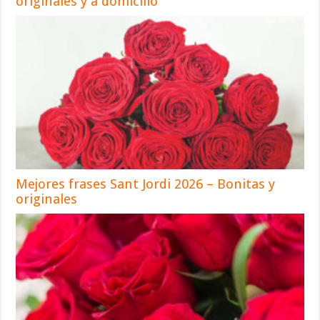
originales y a domicilio
Mejores frases Sant Jordi 2026 – Bonitas y
originales