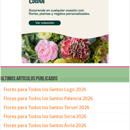
ULTIMOS ARTICULOS PUBLICADOS
Flores para Todos los Santos Lugo 2026
Flores para Todos los Santos Palencia 2026
Flores para Todos los Santos Teruel 2026
Flores para Todos los Santos Soria 2026
Flores para Todos los Santos Ávila 2026