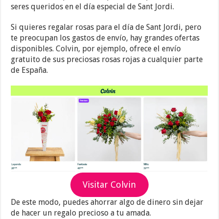
seres queridos en el día especial de Sant Jordi.
Si quieres regalar rosas para el día de Sant Jordi, pero
te preocupan los gastos de envío, hay grandes ofertas
disponibles. Colvin, por ejemplo, ofrece el envío
gratuito de sus preciosas rosas rojas a cualquier parte
de España.
Visitar Colvin
De este modo, puedes ahorrar algo de dinero sin dejar
de hacer un regalo precioso a tu amada.