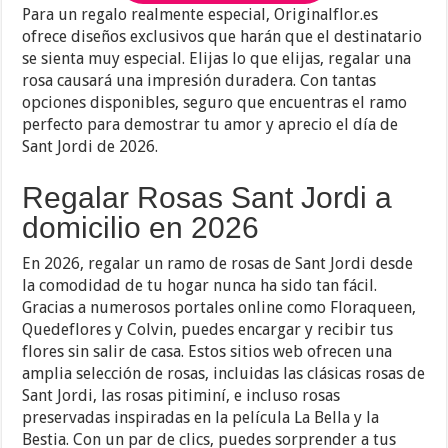
Para un regalo realmente especial, Originalflor.es
ofrece diseños exclusivos que harán que el destinatario
se sienta muy especial. Elijas lo que elijas, regalar una
rosa causará una impresión duradera. Con tantas
opciones disponibles, seguro que encuentras el ramo
perfecto para demostrar tu amor y aprecio el día de
Sant Jordi de 2026.
Regalar Rosas Sant Jordi a
domicilio en 2026
En 2026, regalar un ramo de rosas de Sant Jordi desde
la comodidad de tu hogar nunca ha sido tan fácil.
Gracias a numerosos portales online como Floraqueen,
Quedeflores y Colvin, puedes encargar y recibir tus
flores sin salir de casa. Estos sitios web ofrecen una
amplia selección de rosas, incluidas las clásicas rosas de
Sant Jordi, las rosas pitiminí, e incluso rosas
preservadas inspiradas en la película La Bella y la
Bestia. Con un par de clics, puedes sorprender a tus