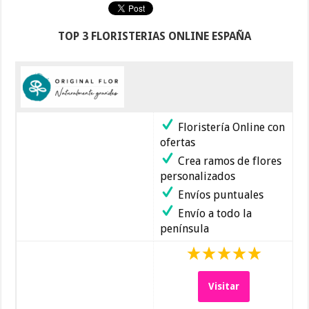
TOP 3 FLORISTERIAS ONLINE ESPAÑA
Floristería Online con
ofertas
Crea ramos de flores
personalizados
Envíos puntuales
Envío a todo la
península
Visitar