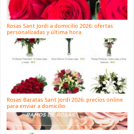
Rosas Sant Jordi a domicilio 2026: ofertas
personalizadas y última hora
Rosas Baratas Sant Jordi 2026: precios online
para enviar a domicilio