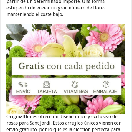
partir de un determinado importe. Una forma
estupenda de enviar un gran número de flores
manteniendo el coste bajo.
Originalflor.es ofrece un diseño único y exclusivo de
rosas para Sant Jordi. Estos arreglos únicos vienen con
envío gratuito, por lo que es la elección perfecta para