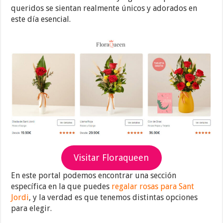
queridos se sientan realmente únicos y adorados en
este día esencial.
Visitar Floraqueen
En este portal podemos encontrar una sección
específica en la que puedes
regalar rosas para Sant
Jordi
, y la verdad es que tenemos distintas opciones
para elegir.