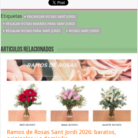
Etiquetas
ENCARGAR ROSAS SANT JORDI
REGALAR ROSAS BARATAS PARA SANT JORDI
REGALAR ROSAS PARA SANT JORDI
ROSAS SANT JORDI
Articulos relacionados
Ramos de Rosas Sant Jordi 2026: baratos,