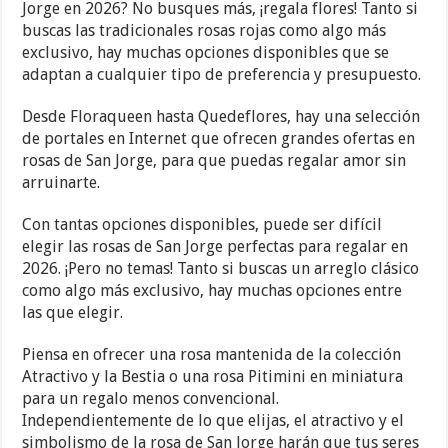
Jorge en 2026? No busques más, ¡regala flores! Tanto si
buscas las tradicionales rosas rojas como algo más
exclusivo, hay muchas opciones disponibles que se
adaptan a cualquier tipo de preferencia y presupuesto.
Desde Floraqueen hasta Quedeflores, hay una selección
de portales en Internet que ofrecen grandes ofertas en
rosas de San Jorge, para que puedas regalar amor sin
arruinarte.
Con tantas opciones disponibles, puede ser difícil
elegir las rosas de San Jorge perfectas para regalar en
2026. ¡Pero no temas! Tanto si buscas un arreglo clásico
como algo más exclusivo, hay muchas opciones entre
las que elegir.
Piensa en ofrecer una rosa mantenida de la colección
Atractivo y la Bestia o una rosa Pitimini en miniatura
para un regalo menos convencional.
Independientemente de lo que elijas, el atractivo y el
simbolismo de la rosa de San Jorge harán que tus seres