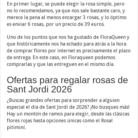
En primer lugar, se puede elegir la rosa simple, pero
no lo recomendamos, ya que nos sale bastante caro, y
merece la pena al menos encargar 3 rosas, y lo óptimo
es enviar 6 rosas, por un precio de 39 euros.
Uno de los puntos que nos ha gustado de FloraQueen y
que históricamente nos ha echado para atrás a la hora
de comprar flores por internet es precisamente el plazo
de entrega. En este caso, en Floraqueen podemos
comprarlas y que las entreguen en el mismo día.
Ofertas para regalar rosas de
Sant Jordi 2026
¿Buscas grandes ofertas para sorprender a alguien
especial el día de Sant Jordi de 2026? ¡No busques más!
Hay un montón de ramos para elegir, desde las clásicas
flores rojas hasta opciones únicas como el Rosal
pitiminí.