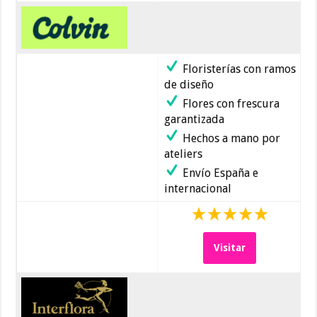
Floristerías con ramos
de diseño
Flores con frescura
garantizada
Hechos a mano por
ateliers
Envío España e
internacional
Visitar