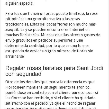
alguien especial.
Para los que tienen un presupuesto limitado, la rosa
pitiminí es una gran alternativa a las rosas
tradicionales. Estas delicadas flores son mucho más
asequibles y se pueden encontrar en Internet en
muchas floristerías. Muchas de ellas ofrecen gastos de
envío gratuitos en pedidos superiores a una
determinada cantidad, por lo que es una forma
estupenda de enviar un gran número de flores sin
arruinarse.
Regalar rosas baratas para Sant Jordi
con seguridad
Otro de los detalles que marca la diferencia es que
Floraqueen mantiene un seguimiento telefónico,
poniéndose en contacto con el cliente para conocer si
las flores se han recibido, y si el cliente ha quedado
satisfecho con el pedido, ya que el hecho de regalar
rosas baratas no quita que te devuelvan el dinero si