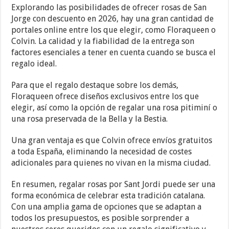
Explorando las posibilidades de ofrecer rosas de San
Jorge con descuento en 2026, hay una gran cantidad de
portales online entre los que elegir, como Floraqueen o
Colvin. La calidad y la fiabilidad de la entrega son
factores esenciales a tener en cuenta cuando se busca el
regalo ideal.
Para que el regalo destaque sobre los demás,
Floraqueen ofrece diseños exclusivos entre los que
elegir, así como la opción de regalar una rosa pitiminí o
una rosa preservada de la Bella y la Bestia.
Una gran ventaja es que Colvin ofrece envíos gratuitos
a toda España, eliminando la necesidad de costes
adicionales para quienes no vivan en la misma ciudad.
En resumen, regalar rosas por Sant Jordi puede ser una
forma económica de celebrar esta tradición catalana.
Con una amplia gama de opciones que se adaptan a
todos los presupuestos, es posible sorprender a