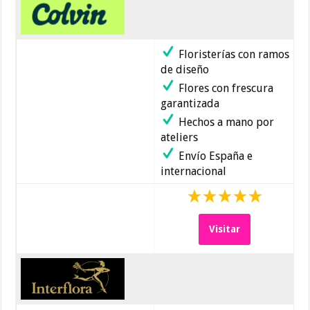
Floristerías con ramos
de diseño
Flores con frescura
garantizada
Hechos a mano por
ateliers
Envío España e
internacional
Visitar