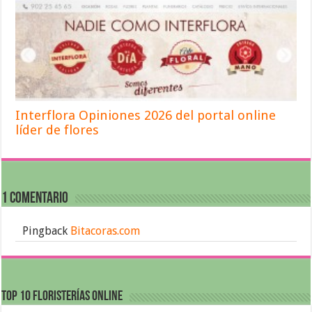
Interflora Opiniones 2026 del portal online
líder de flores
1 comentario
Pingback
Bitacoras.com
Top 10 Floristerías Online