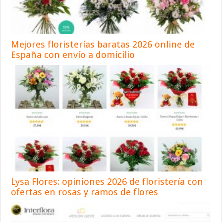
Mejores floristerías baratas 2026 online de
España con envío a domicilio
Lysa Flores: opiniones 2026 de floristería con
ofertas en rosas y ramos de flores