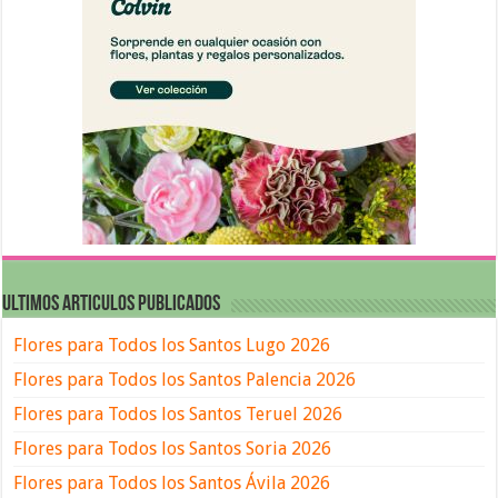
ULTIMOS ARTICULOS PUBLICADOS
Flores para Todos los Santos Lugo 2026
Flores para Todos los Santos Palencia 2026
Flores para Todos los Santos Teruel 2026
Flores para Todos los Santos Soria 2026
Flores para Todos los Santos Ávila 2026