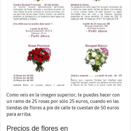
Como veis en la imagen superior, te puedes hacer con
un ramo de 25 rosas por sólo 25 euros, cuando en las
tiendas de flores a pie de calle te cuestan de 50 euros
para arriba.
Precios de flores en