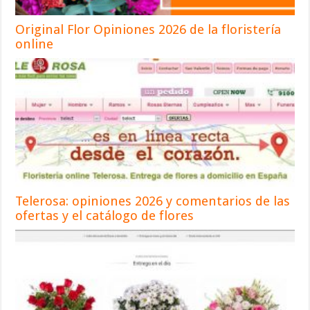
Original Flor Opiniones 2026 de la floristería
online
Telerosa: opiniones 2026 y comentarios de las
ofertas y el catálogo de flores