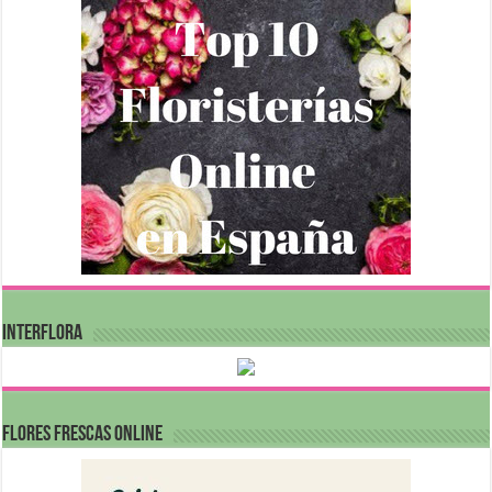
INTERFLORA
FLORES FRESCAS ONLINE