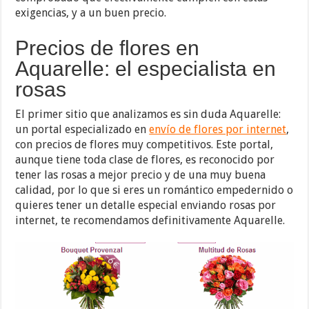
exigencias, y a un buen precio.
Precios de flores en
Aquarelle: el especialista en
rosas
El primer sitio que analizamos es sin duda Aquarelle:
un portal especializado en
envío de flores por internet
,
con precios de flores muy competitivos. Este portal,
aunque tiene toda clase de flores, es reconocido por
tener las rosas a mejor precio y de una muy buena
calidad, por lo que si eres un romántico empedernido o
quieres tener un detalle especial enviando rosas por
internet, te recomendamos definitivamente Aquarelle.