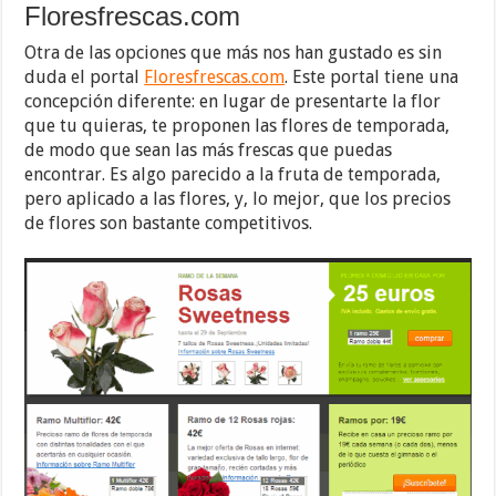
Floresfrescas.com
Otra de las opciones que más nos han gustado es sin
duda el portal
Floresfrescas.com
. Este portal tiene una
concepción diferente: en lugar de presentarte la flor
que tu quieras, te proponen las flores de temporada,
de modo que sean las más frescas que puedas
encontrar. Es algo parecido a la fruta de temporada,
pero aplicado a las flores, y, lo mejor, que los precios
de flores son bastante competitivos.