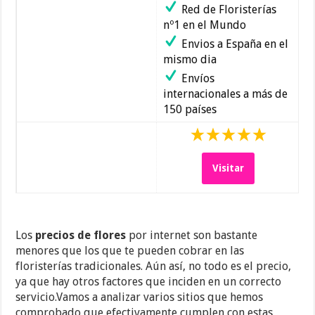
Red de Floristerías
nº1 en el Mundo
Envios a España en el
mismo dia
Envíos
internacionales a más de
150 países
Visitar
Los
precios de flores
por internet son bastante
menores que los que te pueden cobrar en las
floristerías tradicionales. Aún así, no todo es el precio,
ya que hay otros factores que inciden en un correcto
servicio.Vamos a analizar varios sitios que hemos
comprobado que efectivamente cumplen con estas