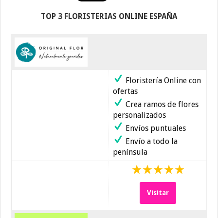
TOP 3 FLORISTERIAS ONLINE ESPAÑA
Floristería Online con
ofertas
Crea ramos de flores
personalizados
Envíos puntuales
Envío a todo la
península
Visitar