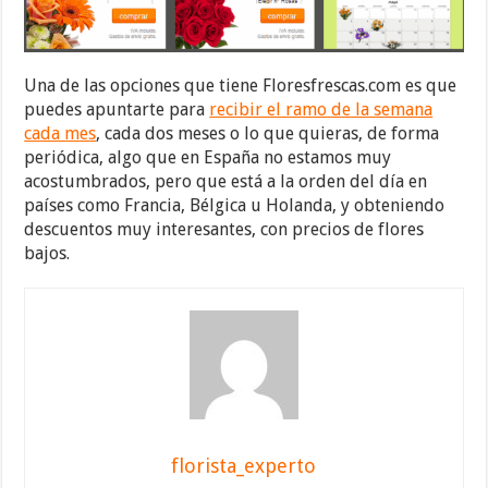
Una de las opciones que tiene Floresfrescas.com es que
puedes apuntarte para
recibir el ramo de la semana
cada mes
, cada dos meses o lo que quieras, de forma
periódica, algo que en España no estamos muy
acostumbrados, pero que está a la orden del día en
países como Francia, Bélgica u Holanda, y obteniendo
descuentos muy interesantes, con precios de flores
bajos.
florista_experto